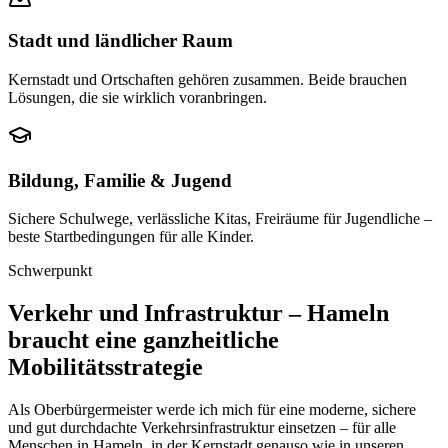
Stadt und ländlicher Raum
Kernstadt und Ortschaften gehören zusammen. Beide brauchen
Lösungen, die sie wirklich voranbringen.
Bildung, Familie & Jugend
Sichere Schulwege, verlässliche Kitas, Freiräume für Jugendliche –
beste Startbedingungen für alle Kinder.
Schwerpunkt
Verkehr und Infrastruktur – Hameln
braucht eine ganzheitliche
Mobilitätsstrategie
Als Oberbürgermeister werde ich mich für eine moderne, sichere
und gut durchdachte Verkehrsinfrastruktur einsetzen – für alle
Menschen in Hameln, in der Kernstadt genauso wie in unseren