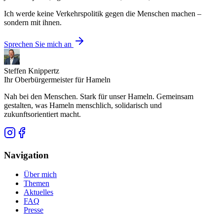
Ich werde keine Verkehrspolitik gegen die Menschen machen –
sondern mit ihnen.
Sprechen Sie mich an
Steffen Knippertz
Ihr Oberbürgermeister für Hameln
Nah bei den Menschen. Stark für unser Hameln. Gemeinsam
gestalten, was Hameln menschlich, solidarisch und
zukunftsorientiert macht.
Navigation
Über mich
Themen
Aktuelles
FAQ
Presse