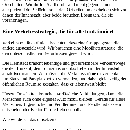
Ortschaften. Wir dürfen Stadt und Land nicht gegeneinander
ausspielen. Die Bedürfnisse in den Ortsteilen unterscheiden sich von
denen der Innenstadt, aber beide brauchen Lösungen, die sie
voranbringen.
Eine Verkehrsstrategie, die für alle funktioniert
Verkehrspolitik darf nicht bedeuten, dass eine Gruppe gegen die
andere ausgespielt wird. Wir brauchen eine Mobilitätsstrategie, die
den unterschiedlichen Bedürfnissen gerecht wird:
Die Kernstadt braucht lebendige und gut erreichbare Verkehrswege,
die den Einkauf, den Tourismus und das Leben in der Innenstadt
attraktiver machen. Wir müssen die Verkehrsströme clever lenken,
um Staus und Parkplatznot zu vermeiden, und dabei gleichzeitig den
öffentlichen Raum so gestalten, dass er lebenswert bleibt.
Unsere Ortschaften brauchen verlässliche Anbindungen, damit die
Menschen auch ohne eigenes Auto mobil bleiben. Gerade für ältere
Menschen, Jugendliche und Pendlerinnen und Pendler ist das ein
entscheidender Faktor für die Lebensqualität.
Wie werde ich das umsetzen?