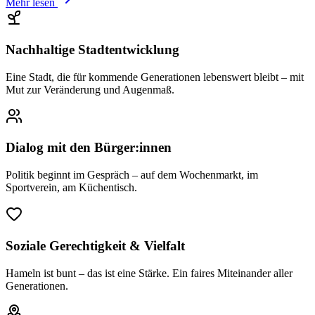
Mehr lesen
Nachhaltige Stadtentwicklung
Eine Stadt, die für kommende Generationen lebenswert bleibt – mit
Mut zur Veränderung und Augenmaß.
Dialog mit den Bürger:innen
Politik beginnt im Gespräch – auf dem Wochenmarkt, im
Sportverein, am Küchentisch.
Soziale Gerechtigkeit & Vielfalt
Hameln ist bunt – das ist eine Stärke. Ein faires Miteinander aller
Generationen.