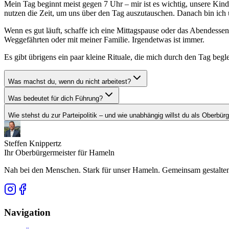
Mein Tag beginnt meist gegen 7 Uhr – mir ist es wichtig, unsere Kin
nutzen die Zeit, um uns über den Tag auszutauschen. Danach bin ich 
Wenn es gut läuft, schaffe ich eine Mittagspause oder das Abendessen 
Weggefährten oder mit meiner Familie. Irgendetwas ist immer.
Es gibt übrigens ein paar kleine Rituale, die mich durch den Tag beg
Was machst du, wenn du nicht arbeitest?
Was bedeutet für dich Führung?
Wie stehst du zur Parteipolitik – und wie unabhängig willst du als Oberbür
Steffen Knippertz
Ihr Oberbürgermeister für Hameln
Nah bei den Menschen. Stark für unser Hameln. Gemeinsam gestalten,
Navigation