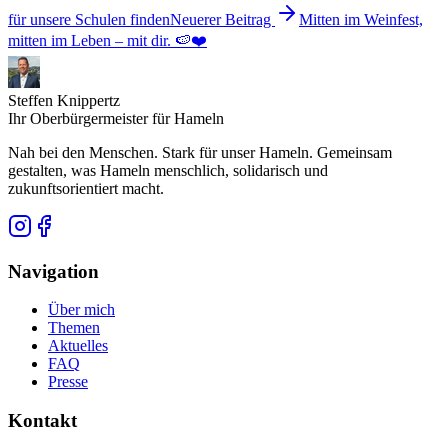
für unsere Schulen finden
Neuerer Beitrag
Mitten im Weinfest,
mitten im Leben – mit dir. 🍉❤️
Steffen Knippertz
Ihr Oberbürgermeister für Hameln
Nah bei den Menschen. Stark für unser Hameln. Gemeinsam
gestalten, was Hameln menschlich, solidarisch und
zukunftsorientiert macht.
Navigation
Über mich
Themen
Aktuelles
FAQ
Presse
Kontakt