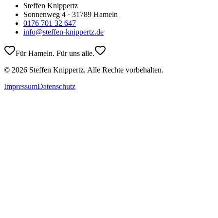
Steffen Knippertz
Sonnenweg 4 · 31789 Hameln
0176 701 32 647
info@steffen-knippertz.de
Für Hameln. Für uns alle.
©
2026
Steffen Knippertz. Alle Rechte vorbehalten.
Impressum
Datenschutz