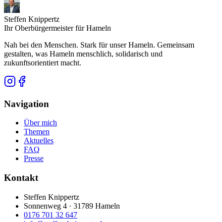
Steffen Knippertz
Ihr Oberbürgermeister für Hameln
Nah bei den Menschen. Stark für unser Hameln. Gemeinsam
gestalten, was Hameln menschlich, solidarisch und
zukunftsorientiert macht.
Navigation
Über mich
Themen
Aktuelles
FAQ
Presse
Kontakt
Steffen Knippertz
Sonnenweg 4 · 31789 Hameln
0176 701 32 647