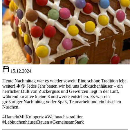
15.12.2024
Heute Nachmittag war es wieder soweit: Eine schöne Tradition lebt
weiter! 🎄🍪 Jedes Jahr bauen wir bei uns Lebkuchenhäuser – ein
herrlicher Duft von Zuckerguss und Gewürzen liegt in der Luft,
während kreative kleine Kunstwerke entstehen. Es war ein
großartiger Nachmittag voller Spaß, Teamarbeit und ein bisschen
Naschen.
#HamelnMitKnippertz #Weihnachtstradition
#LebkuchenhäuserBauen #GemeinsamStark