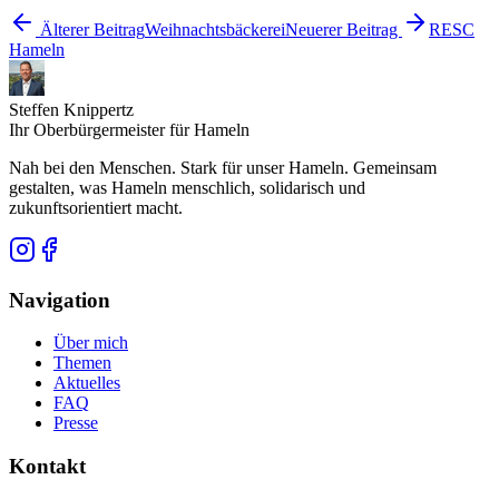
Älterer Beitrag
Weihnachtsbäckerei
Neuerer Beitrag
RESC
Hameln
Steffen Knippertz
Ihr Oberbürgermeister für Hameln
Nah bei den Menschen. Stark für unser Hameln. Gemeinsam
gestalten, was Hameln menschlich, solidarisch und
zukunftsorientiert macht.
Navigation
Über mich
Themen
Aktuelles
FAQ
Presse
Kontakt