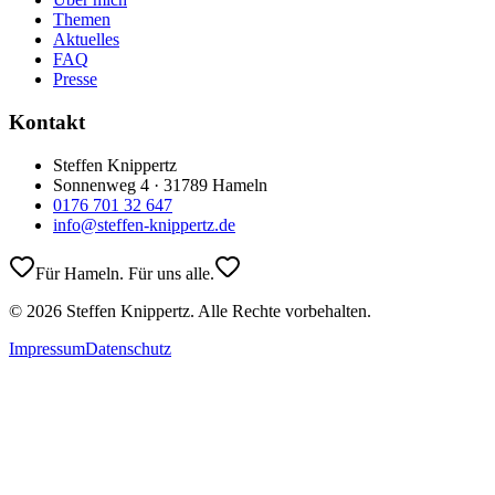
Themen
Aktuelles
FAQ
Presse
Kontakt
Steffen Knippertz
Sonnenweg 4 · 31789 Hameln
0176 701 32 647
info@steffen-knippertz.de
Für Hameln. Für uns alle.
©
2026
Steffen Knippertz. Alle Rechte vorbehalten.
Impressum
Datenschutz