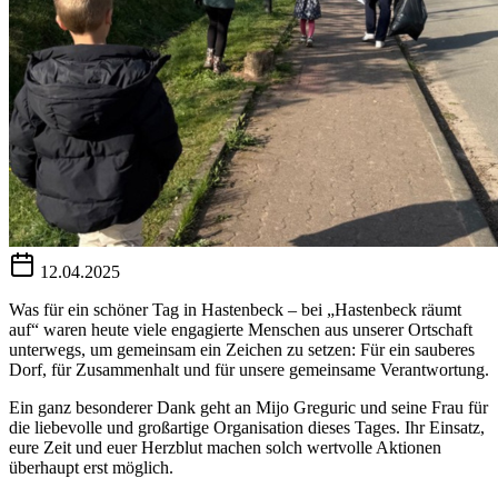
12.04.2025
Was für ein schöner Tag in Hastenbeck – bei „Hastenbeck räumt
auf“ waren heute viele engagierte Menschen aus unserer Ortschaft
unterwegs, um gemeinsam ein Zeichen zu setzen: Für ein sauberes
Dorf, für Zusammenhalt und für unsere gemeinsame Verantwortung.
Ein ganz besonderer Dank geht an Mijo Greguric und seine Frau für
die liebevolle und großartige Organisation dieses Tages. Ihr Einsatz,
eure Zeit und euer Herzblut machen solch wertvolle Aktionen
überhaupt erst möglich.