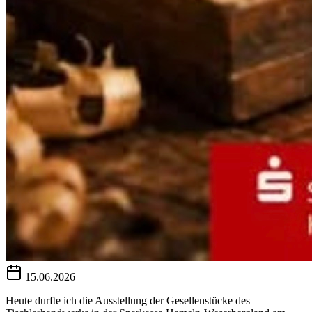
15.06.2026
Heute durfte ich die Ausstellung der Gesellenstücke des