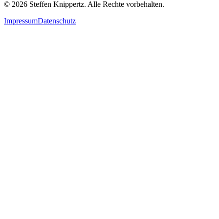
©
2026
Steffen Knippertz. Alle Rechte vorbehalten.
Impressum
Datenschutz