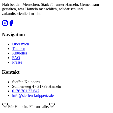
Nah bei den Menschen. Stark für unser Hameln. Gemeinsam
gestalten, was Hameln menschlich, solidarisch und
zukunftsorientiert macht.
Navigation
Über mich
Themen
Aktuelles
FAQ
Presse
Kontakt
Steffen Knippertz
Sonnenweg 4 · 31789 Hameln
0176 701 32 647
info@steffen-knippertz.de
Für Hameln. Für uns alle.