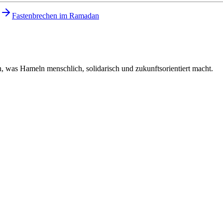
Fastenbrechen im Ramadan
 was Hameln menschlich, solidarisch und zukunftsorientiert macht.