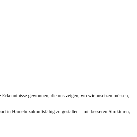
 Erkenntnisse gewonnen, die uns zeigen, wo wir ansetzen müssen,
rt in Hameln zukunftsfähig zu gestalten – mit besseren Strukturen,