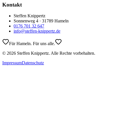
Kontakt
Steffen Knippertz
Sonnenweg 4 · 31789 Hameln
0176 701 32 647
info@steffen-knippertz.de
Für Hameln. Für uns alle.
©
2026
Steffen Knippertz. Alle Rechte vorbehalten.
Impressum
Datenschutz