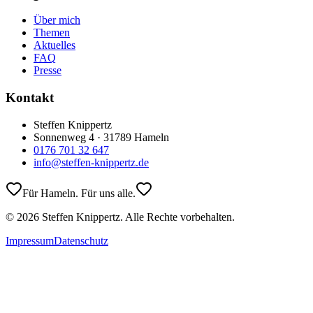
Über mich
Themen
Aktuelles
FAQ
Presse
Kontakt
Steffen Knippertz
Sonnenweg 4 · 31789 Hameln
0176 701 32 647
info@steffen-knippertz.de
Für Hameln. Für uns alle.
©
2026
Steffen Knippertz. Alle Rechte vorbehalten.
Impressum
Datenschutz