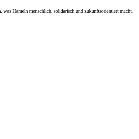
 was Hameln menschlich, solidarisch und zukunftsorientiert macht.