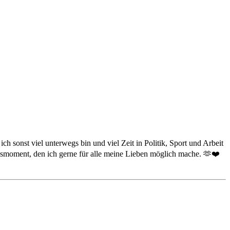
 sonst viel unterwegs bin und viel Zeit in Politik, Sport und Arbeit
nsmoment, den ich gerne für alle meine Lieben möglich mache. 🫶❤️