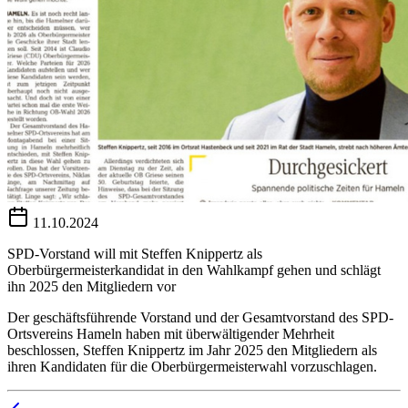
11.10.2024
SPD-Vorstand will mit Steffen Knippertz als
Oberbürgermeisterkandidat in den Wahlkampf gehen und schlägt
ihn 2025 den Mitgliedern vor
Der geschäftsführende Vorstand und der Gesamtvorstand des SPD-
Ortsvereins Hameln haben mit überwältigender Mehrheit
beschlossen, Steffen Knippertz im Jahr 2025 den Mitgliedern als
ihren Kandidaten für die Oberbürgermeisterwahl vorzuschlagen.