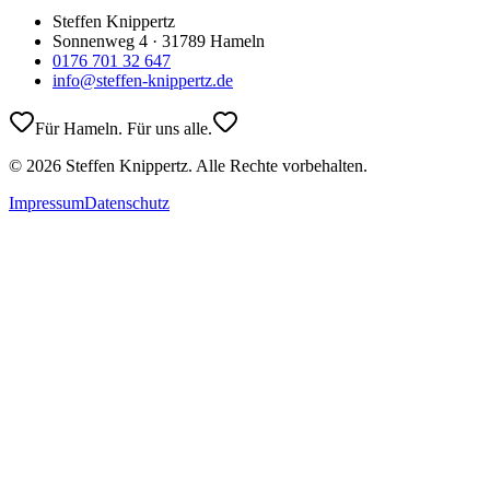
Steffen Knippertz
Sonnenweg 4 · 31789 Hameln
0176 701 32 647
info@steffen-knippertz.de
Für Hameln. Für uns alle.
©
2026
Steffen Knippertz. Alle Rechte vorbehalten.
Impressum
Datenschutz