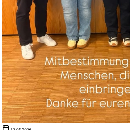
12.05.2026