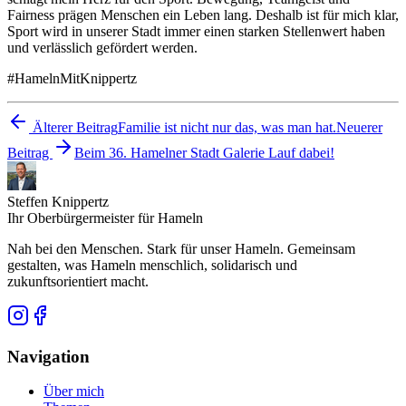
Fairness prägen Menschen ein Leben lang. Deshalb ist für mich klar,
Sport wird in unserer Stadt immer einen starken Stellenwert haben
und verlässlich gefördert werden.
#HamelnMitKnippertz
Älterer Beitrag
Familie ist nicht nur das, was man hat.
Neuerer
Beitrag
Beim 36. Hamelner Stadt Galerie Lauf dabei!
Steffen Knippertz
Ihr Oberbürgermeister für Hameln
Nah bei den Menschen. Stark für unser Hameln. Gemeinsam
gestalten, was Hameln menschlich, solidarisch und
zukunftsorientiert macht.
Navigation
Über mich