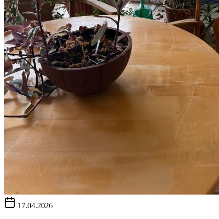
17.04.2026