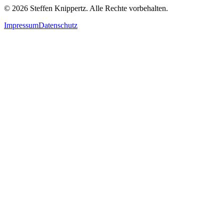
©
2026
Steffen Knippertz. Alle Rechte vorbehalten.
Impressum
Datenschutz