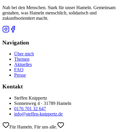
Nah bei den Menschen. Stark für unser Hameln. Gemeinsam
gestalten, was Hameln menschlich, solidarisch und
zukunftsorientiert macht.
Navigation
Über mich
Themen
Aktuelles
FAQ
Presse
Kontakt
Steffen Knippertz
Sonnenweg 4 · 31789 Hameln
0176 701 32 647
info@steffen-knippertz.de
Für Hameln. Für uns alle.