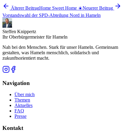
Älterer Beitrag
Home Sweet Home ☀️
Neuerer Beitrag
Vorstandswahl der SPD-Abteilung Nord in Hameln
Steffen Knippertz
Ihr Oberbürgermeister für Hameln
Nah bei den Menschen. Stark für unser Hameln. Gemeinsam
gestalten, was Hameln menschlich, solidarisch und
zukunftsorientiert macht.
Navigation
Über mich
Themen
Aktuelles
FAQ
Presse
Kontakt