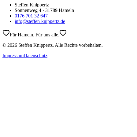
Steffen Knippertz
Sonnenweg 4 · 31789 Hameln
0176 701 32 647
info@steffen-knippertz.de
Für Hameln. Für uns alle.
©
2026
Steffen Knippertz. Alle Rechte vorbehalten.
Impressum
Datenschutz