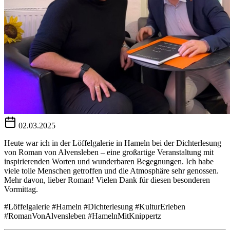
02.03.2025
Heute war ich in der Löffelgalerie in Hameln bei der Dichterlesung
von Roman von Alvensleben – eine großartige Veranstaltung mit
inspirierenden Worten und wunderbaren Begegnungen. Ich habe
viele tolle Menschen getroffen und die Atmosphäre sehr genossen.
Mehr davon, lieber Roman! Vielen Dank für diesen besonderen
Vormittag.
#Löffelgalerie #Hameln #Dichterlesung #KulturErleben
#RomanVonAlvensleben #HamelnMitKnippertz