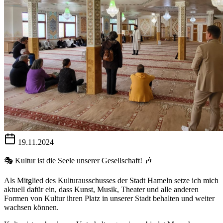
19.11.2024
🎭 Kultur ist die Seele unserer Gesellschaft! 🎶
Als Mitglied des Kulturausschusses der Stadt Hameln setze ich mich
aktuell dafür ein, dass Kunst, Musik, Theater und alle anderen
Formen von Kultur ihren Platz in unserer Stadt behalten und weiter
wachsen können.