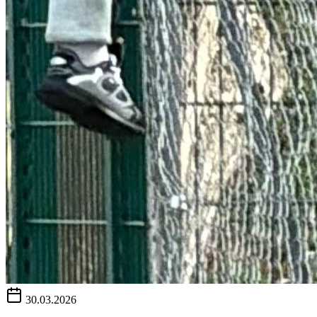
30.03.2026