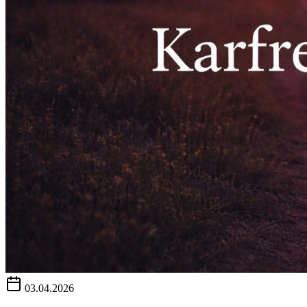
03.04.2026