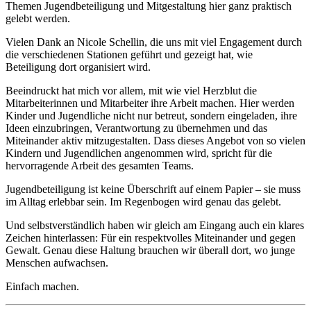
Themen Jugendbeteiligung und Mitgestaltung hier ganz praktisch
gelebt werden.
Vielen Dank an Nicole Schellin, die uns mit viel Engagement durch
die verschiedenen Stationen geführt und gezeigt hat, wie
Beteiligung dort organisiert wird.
Beeindruckt hat mich vor allem, mit wie viel Herzblut die
Mitarbeiterinnen und Mitarbeiter ihre Arbeit machen. Hier werden
Kinder und Jugendliche nicht nur betreut, sondern eingeladen, ihre
Ideen einzubringen, Verantwortung zu übernehmen und das
Miteinander aktiv mitzugestalten. Dass dieses Angebot von so vielen
Kindern und Jugendlichen angenommen wird, spricht für die
hervorragende Arbeit des gesamten Teams.
Jugendbeteiligung ist keine Überschrift auf einem Papier – sie muss
im Alltag erlebbar sein. Im Regenbogen wird genau das gelebt.
Und selbstverständlich haben wir gleich am Eingang auch ein klares
Zeichen hinterlassen: Für ein respektvolles Miteinander und gegen
Gewalt. Genau diese Haltung brauchen wir überall dort, wo junge
Menschen aufwachsen.
Einfach machen.