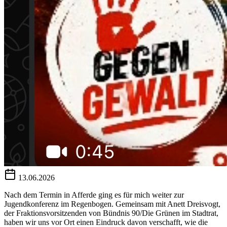
13.06.2026
Nach dem Termin in Afferde ging es für mich weiter zur
Jugendkonferenz im Regenbogen. Gemeinsam mit Anett Dreisvogt,
der Fraktionsvorsitzenden von Bündnis 90/Die Grünen im Stadtrat,
haben wir uns vor Ort einen Eindruck davon verschafft, wie die