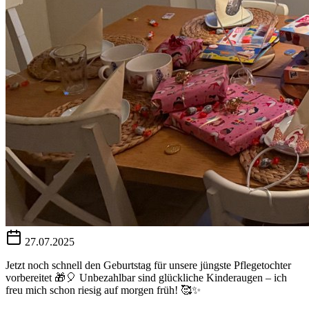
27.07.2025
Jetzt noch schnell den Geburtstag für unsere jüngste Pflegetochter
vorbereitet 🎁🎈 Unbezahlbar sind glückliche Kinderaugen – ich
freu mich schon riesig auf morgen früh! 🥰✨