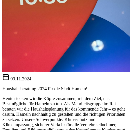
09.11.2024
Haushaltsberatung 2024 für die Stadt Hameln!
Heute stecken wir die Köpfe zusammen, mit dem Ziel, das
Bestmögliche für Hameln zu tun. Als Mehrheitsgruppe im Rat
beraten wir die Haushaltsplanung für das kommende Jahr – es geht
darum, Hameln nachhaltig zu gestalten und die richtigen Prioritäten
zu setzen. Unsere Schwerpunkte: Klimaschutz und
Klimaanpassung, sicherer Verkehr für alle Verkehrsteilnehmer,
Familien und Bildungspolitik sowie der Kampf gegen Kinderarmut.