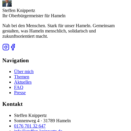
Steffen Knippertz
Ihr Oberbürgermeister für Hameln
Nah bei den Menschen. Stark für unser Hameln. Gemeinsam
gestalten, was Hameln menschlich, solidarisch und
zukunftsorientiert macht.
Navigation
Über mich
Themen
Aktuelles
FAQ
Presse
Kontakt
Steffen Knippertz
Sonnenweg 4 · 31789 Hameln
0176 701 32 647