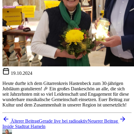
19.10.2024
Heute durfte ich dem Gitarrenkreis Hastenbeck zum 30-jährigen
Jubiläum gratulieren! 🎉 Ein großes Dankeschön an alle, die sich
seit Jahrzehnten mit so viel Leidenschaft und Engagement für diese
wunderbare musikalische Gemeinschaft einsetzen. Euer Beitrag zur
Kultur und dem Zusammenhalt in unserer Region ist unersetzlich!
Älterer Beitrag
Gerade live bei radioaktiv
Neuerer Beitrag
Inside Stadtrat Hameln