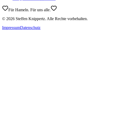
Für Hameln. Für uns alle.
©
2026
Steffen Knippertz. Alle Rechte vorbehalten.
Impressum
Datenschutz