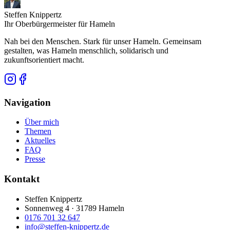
Steffen Knippertz
Ihr Oberbürgermeister für Hameln
Nah bei den Menschen. Stark für unser Hameln. Gemeinsam
gestalten, was Hameln menschlich, solidarisch und
zukunftsorientiert macht.
Navigation
Über mich
Themen
Aktuelles
FAQ
Presse
Kontakt
Steffen Knippertz
Sonnenweg 4 · 31789 Hameln
0176 701 32 647
info@steffen-knippertz.de