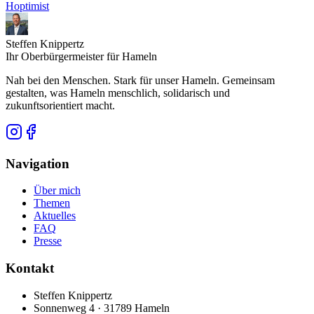
Hoptimist
Steffen Knippertz
Ihr Oberbürgermeister für Hameln
Nah bei den Menschen. Stark für unser Hameln. Gemeinsam
gestalten, was Hameln menschlich, solidarisch und
zukunftsorientiert macht.
Navigation
Über mich
Themen
Aktuelles
FAQ
Presse
Kontakt
Steffen Knippertz
Sonnenweg 4 · 31789 Hameln