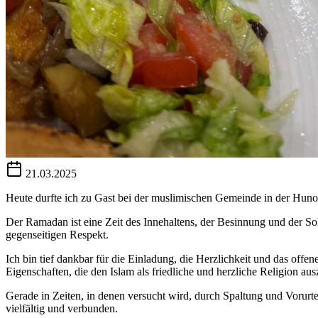
21.03.2025
Heute durfte ich zu Gast bei der muslimischen Gemeinde in der Hun
Der Ramadan ist eine Zeit des Innehaltens, der Besinnung und der So
gegenseitigen Respekt.
Ich bin tief dankbar für die Einladung, die Herzlichkeit und das o
Eigenschaften, die den Islam als friedliche und herzliche Religion au
Gerade in Zeiten, in denen versucht wird, durch Spaltung und Vorurte
vielfältig und verbunden.