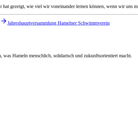
 hat gezeigt, wie viel wir voneinander lernen können, wenn wir uns 
Jahreshauptversammlung Hamelner Schwimmverein
 was Hameln menschlich, solidarisch und zukunftsorientiert macht.