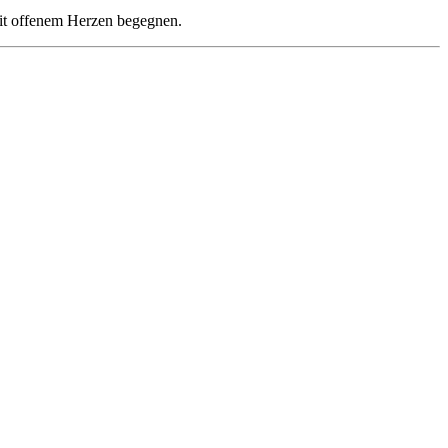
mit offenem Herzen begegnen.