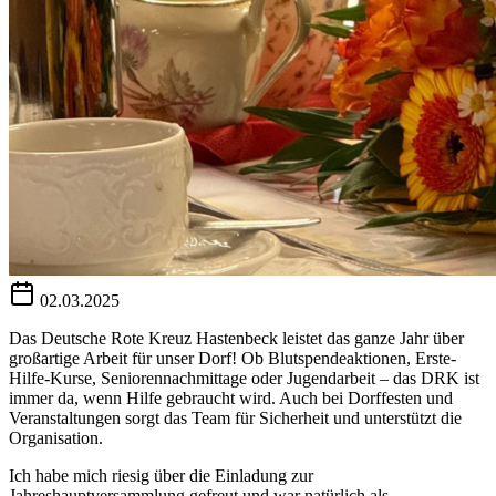
02.03.2025
Das Deutsche Rote Kreuz Hastenbeck leistet das ganze Jahr über
großartige Arbeit für unser Dorf! Ob Blutspendeaktionen, Erste-
Hilfe-Kurse, Seniorennachmittage oder Jugendarbeit – das DRK ist
immer da, wenn Hilfe gebraucht wird. Auch bei Dorffesten und
Veranstaltungen sorgt das Team für Sicherheit und unterstützt die
Organisation.
Ich habe mich riesig über die Einladung zur
Jahreshauptversammlung gefreut und war natürlich als